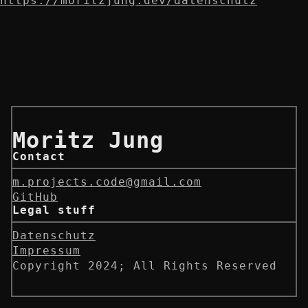
https://moritzjung.dev/datenschutz
Moritz Jung
Contact
m.projects.code@gmail.com
GitHub
Legal stuff
Datenschutz
Impressum
Copyright 2024; All Rights Reserved