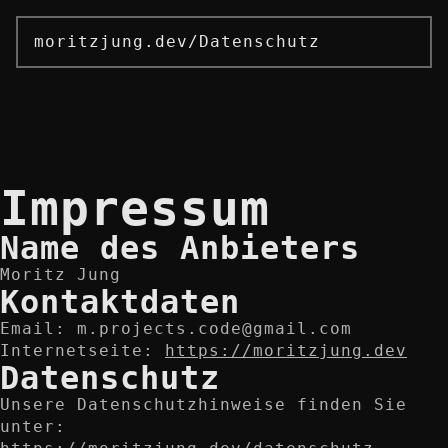
moritzjung.dev
/
Datenschutz
Impressum
Name des Anbieters
Moritz Jung
Kontaktdaten
Email:
m.projects.code@gmail.com
Internetseite:
https://moritzjung.dev
Datenschutz
Unsere Datenschutzhinweise finden Sie
unter: